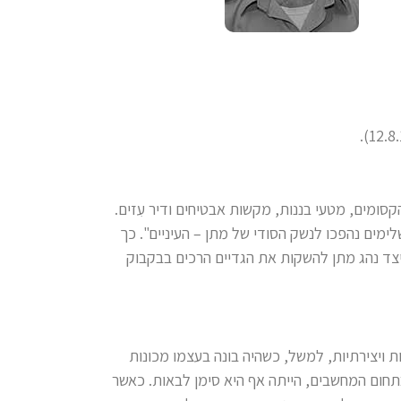
סומים, מטעי בננות, מקשות אבטיחים ודיר עִזים.
שלימים נהפכו לנשק הסודי של מתן – העיניים". כך
כיצד נהג מתן להשקות את הגדיים הרכים בבקבוק
ת ויצירתיות, למשל, כשהיה בונה בעצמו מכונות
בתחום המחשבים, הייתה אף היא סימן לבאות. כאשר