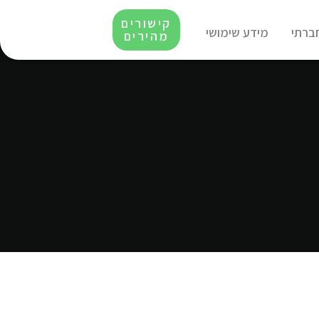
קישורים
חברתי
מידע שימושי
מהירים