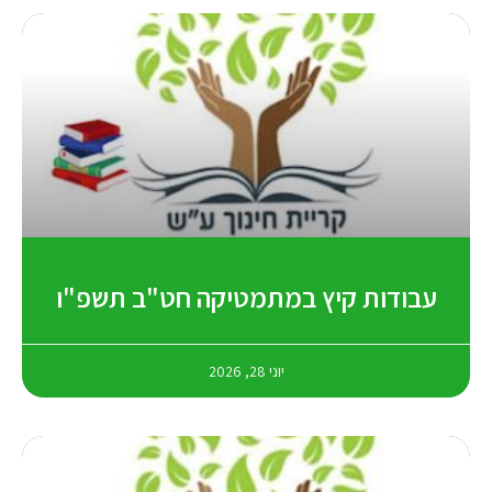
עבודות קיץ במתמטיקה חט"ב תשפ"ו
יוני 28, 2026