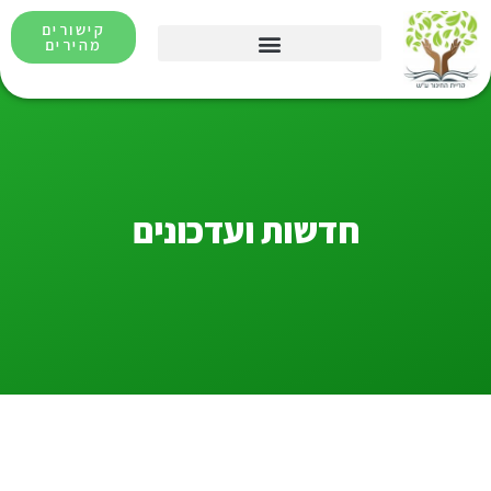
קישורים
מהירים
חדשות ועדכונים