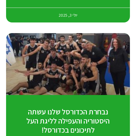
יולי 3, 2025
נבחרת הכדורסל שלנו עשתה
היסטוריה והעפילה לליגת העל
לתיכונים בכדורסל!