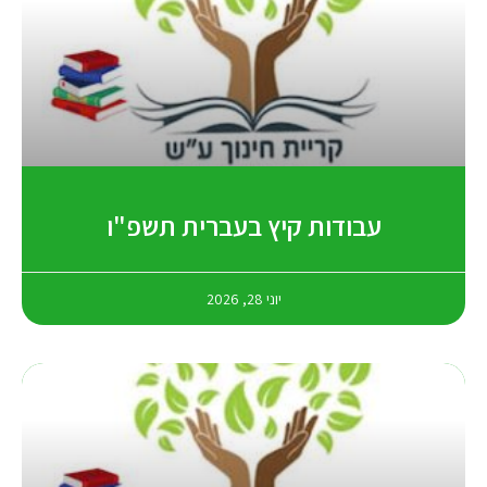
עבודות קיץ בעברית תשפ"ו
יוני 28, 2026