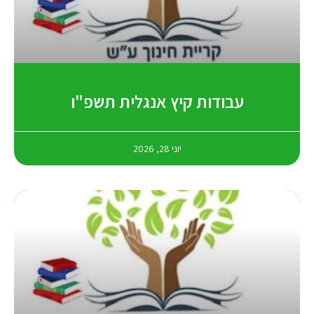
עבודות קיץ אנגלית תשפ"ו
יוני 28, 2026