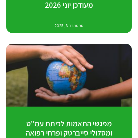
מעודכן יוני 2026
ספטמבר 8, 2025
מפגשי התאמות לכיתת עמ"ט
ומסלולי סייברטק ופרחי רפואה