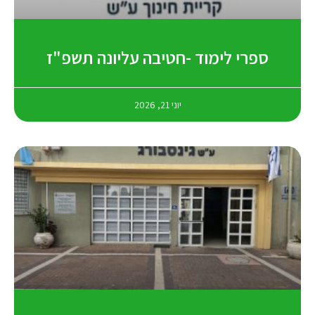
ספרי לימוד -חטיבה עליונה תשפ"ז
יוני 21, 2026