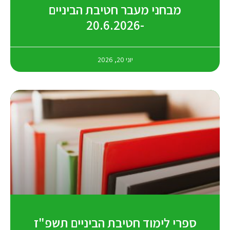
מבחני מעבר חטיבת הביניים
-20.6.2026
יוני 20, 2026
ספרי לימוד חטיבת הביניים תשפ"ז